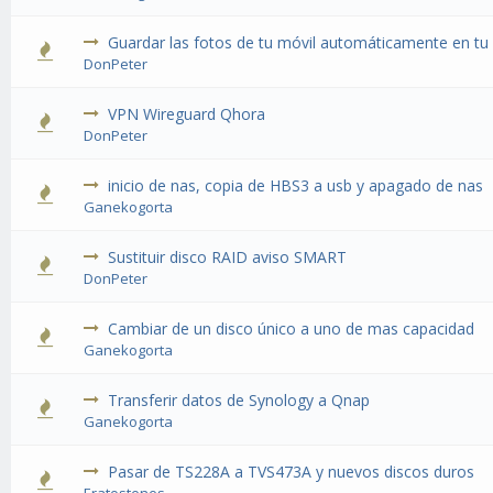
Guardar las fotos de tu móvil automáticamente en 
DonPeter
VPN Wireguard Qhora
DonPeter
inicio de nas, copia de HBS3 a usb y apagado de nas
Ganekogorta
Sustituir disco RAID aviso SMART
DonPeter
Cambiar de un disco único a uno de mas capacidad
Ganekogorta
Transferir datos de Synology a Qnap
Ganekogorta
Pasar de TS228A a TVS473A y nuevos discos duros