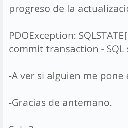
progreso de la actualizac
PDOException: SQLSTATE[H
commit transaction - SQL 
-A ver si alguien me pone 
-Gracias de antemano.