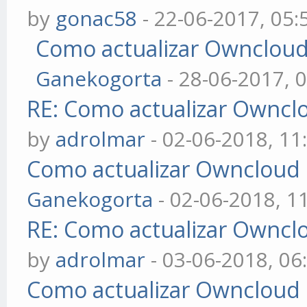
by
gonac58
- 22-06-2017, 05
Como actualizar Owncloud d
Ganekogorta
- 28-06-2017, 
RE: Como actualizar Ownclou
by
adrolmar
- 02-06-2018, 11
Como actualizar Owncloud de
Ganekogorta
- 02-06-2018, 1
RE: Como actualizar Ownclou
by
adrolmar
- 03-06-2018, 06
Como actualizar Owncloud de