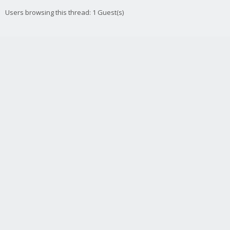
Users browsing this thread: 1 Guest(s)