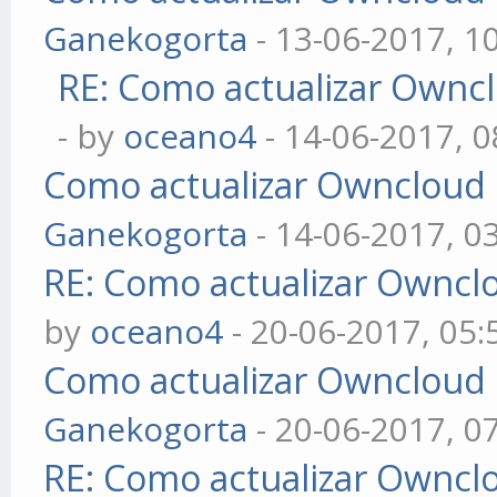
Ganekogorta
- 13-06-2017, 1
RE: Como actualizar Ownclo
- by
oceano4
- 14-06-2017, 
Como actualizar Owncloud de
Ganekogorta
- 14-06-2017, 0
RE: Como actualizar Ownclou
by
oceano4
- 20-06-2017, 05
Como actualizar Owncloud de
Ganekogorta
- 20-06-2017, 0
RE: Como actualizar Ownclou