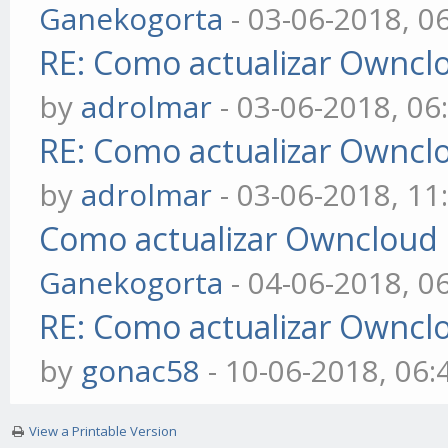
Ganekogorta
- 03-06-2018, 0
RE: Como actualizar Ownclou
by
adrolmar
- 03-06-2018, 06
RE: Como actualizar Ownclou
by
adrolmar
- 03-06-2018, 11
Como actualizar Owncloud de
Ganekogorta
- 04-06-2018, 0
RE: Como actualizar Ownclou
by
gonac58
- 10-06-2018, 06
View a Printable Version