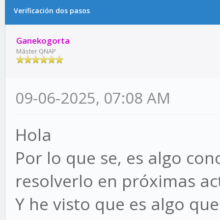
Verificación dos pasos
Ganekogorta
Máster QNAP
09-06-2025, 07:08 AM
Hola
Por lo que se, es algo co
resolverlo en próximas act
Y he visto que es algo qu