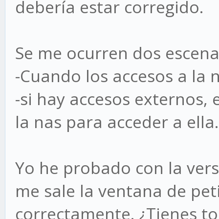
debería estar corregido.
Se me ocurren dos escena
-Cuando los accesos a la 
-si hay accesos externos,
la nas para acceder a ella.
Yo he probado con la versi
me sale la ventana de pet
correctamente. ¿Tienes to