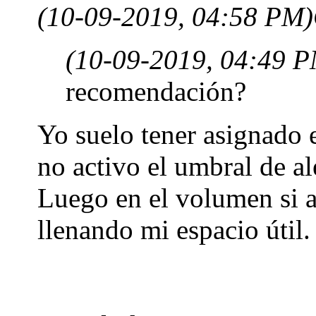
(10-09-2019, 04:58 PM)
(10-09-2019, 04:49 
recomendación?
Yo suelo tener asignado
no activo el umbral de al
Luego en el volumen si a
llenando mi espacio útil.