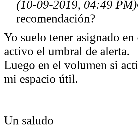
(10-09-2019, 04:49 PM)
recomendación?
Yo suelo tener asignado en
activo el umbral de alerta.
Luego en el volumen si act
mi espacio útil.
Un saludo