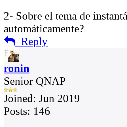
2- Sobre el tema de instant
automáticamente?
Reply
ronin
Senior QNAP
Joined: Jun 2019
Posts: 146