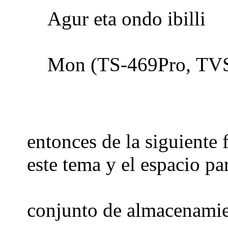
Agur eta ondo ibilli
Mon (TS-469Pro, TVS
entonces de la siguiente
este tema y el espacio pa
conjunto de almacenami