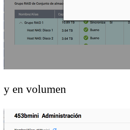
y en volumen