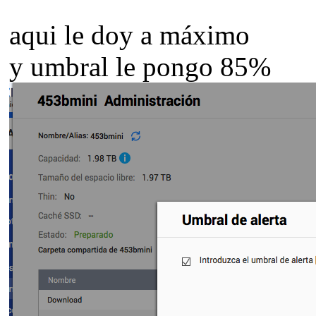
aqui le doy a máximo
y umbral le pongo 85%