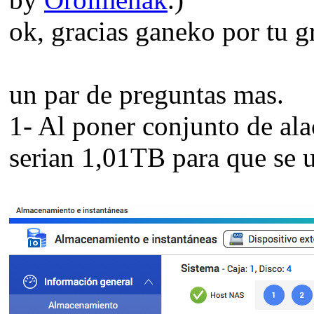
ok, gracias ganeko por tu g
un par de preguntas mas.
1- Al poner conjunto de al
serian 1,01TB para que se u