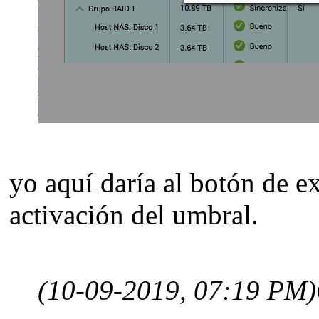
yo aquí daría al botón de e
activación del umbral.
(10-09-2019, 07:19 PM)