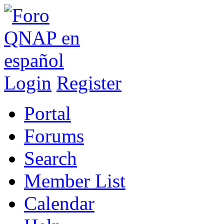
Login
Register
Portal
Forums
Search
Member List
Calendar