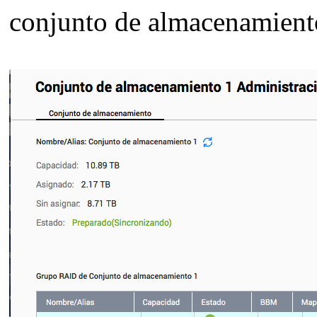
conjunto de almacenamien