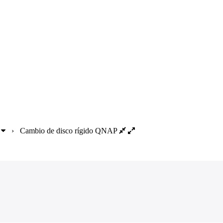
›
Cambio de disco rígido QNAP