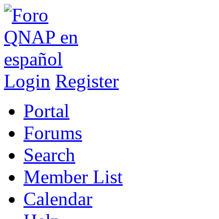
Login
Register
Portal
Forums
Search
Member List
Calendar