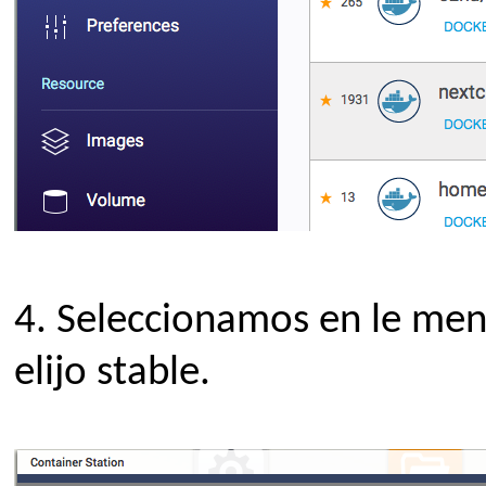
4.
Seleccionamos en le menú
elijo stable.