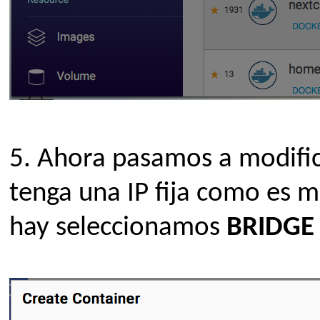
5.
Ahora pasamos a modific
tenga una IP fija como es m
hay seleccionamos
BRIDGE