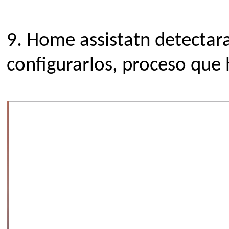
9.
Home assistatn detectara
configurarlos, proceso que