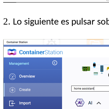
2.
Lo siguiente es pulsar s