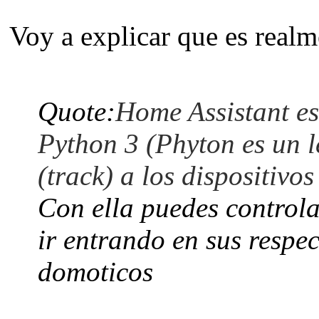
Voy a explicar que es real
Quote:
Home Assistant e
Python 3 (Phyton es un l
(track) a los dispositivos
Con ella puedes controlar
ir entrando en sus respec
domoticos