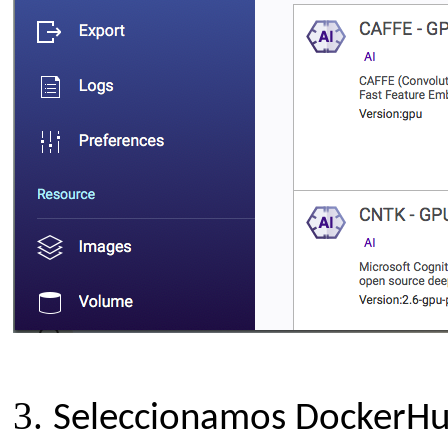
3.
Seleccionamos DockerHub 