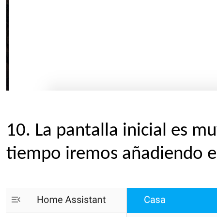
10.
La pantalla inicial es 
tiempo iremos añadiendo e