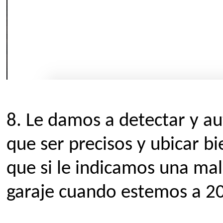
8.
Le damos a detectar y a
que ser precisos y ubicar b
que si le indicamos una mal
garaje cuando estemos a 20