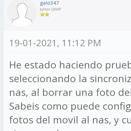
galo347
Junior QNAP
19-01-2021, 11:12 PM
He estado haciendo prueba
seleccionando la sincroniz
nas, al borrar una foto de
Sabeis como puede config
fotos del movil al nas, y 