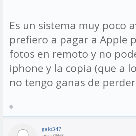
Es un sistema muy poco av
prefiero a pagar a Apple 
fotos en remoto y no pode
iphone y la copia (que a 
no tengo ganas de perder
galo347
Junior QNAP