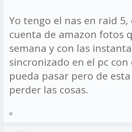
Yo tengo el nas en raid 5,
cuenta de amazon fotos qu
semana y con las instant
sincronizado en el pc con
pueda pasar pero de esta
perder las cosas.