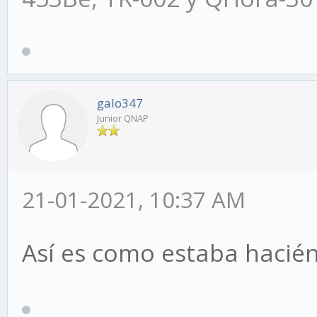
galo347
Junior QNAP
21-01-2021, 10:37 AM
Así es como estaba hacién