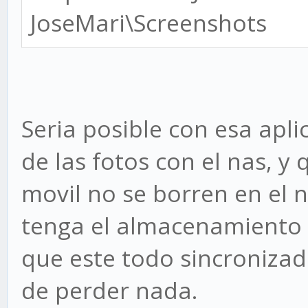
JoseMari\Screenshots
Seria posible con esa apli
de las fotos con el nas, y 
movil no se borren en el
tenga el almacenamiento 
que este todo sincroniza
de perder nada.