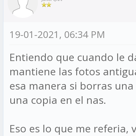
19-01-2021, 06:34 PM
Entiendo que cuando le d
mantiene las fotos antigu
esa manera si borras una 
una copia en el nas.
Eso es lo que me referia, 