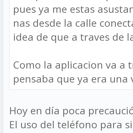
pues ya me estas asustand
nas desde la calle conect
idea de que a traves de l
Como la aplicacion va a 
pensaba que ya era una v
Hoy en día poca precauci
El uso del teléfono para s