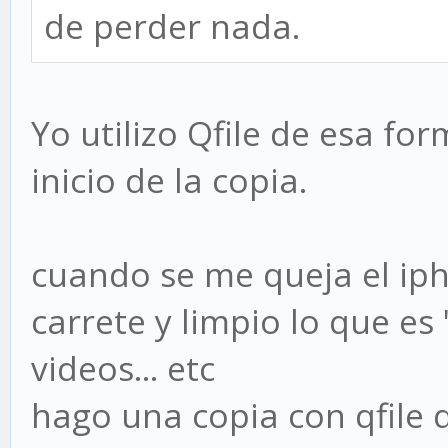
de perder nada.
Yo utilizo Qfile de esa f
inicio de la copia.
cuando se me queja el iph
carrete y limpio lo que e
videos... etc
hago una copia con qfile 