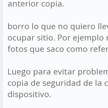
anterior copia.
borro lo que no quiero lle
ocupar sitio. Por ejemplo 
fotos que saco como refer
Luego para evitar probl
copia de seguridad de la 
dispositivo.