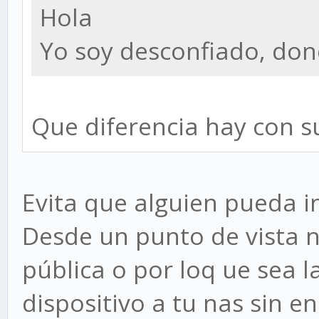
Hola
Yo soy desconfiado, don
Que diferencia hay con s
Evita que alguien pueda i
Desde un punto de vista no
pública o por loq ue sea l
dispositivo a tu nas sin en