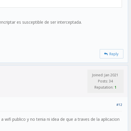
encriptar es susceptible de ser interceptada.
Reply
Joined: Jan 2021
Posts: 34
Reputation:
1
#12
 wifi publico y no tenia ni idea de que a traves de la aplicacion