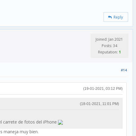
Reply
Joined: Jan 2021
Posts: 34
Reputation:
1
#14
(19-01-2021, 03:12 PM)
(18-01-2021, 11:01 PM)
 carrete de fotos del iPhone
as maneja muy bien.