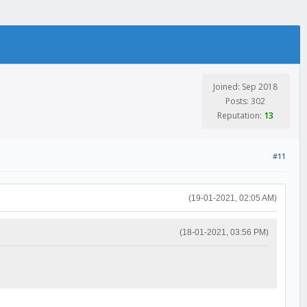
Joined: Sep 2018
Posts: 302
Reputation:
13
#11
(19-01-2021, 02:05 AM)
(18-01-2021, 03:56 PM)