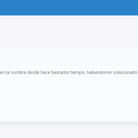
 en la sombra desde hace bastante tiempo, habiendome solucionado 