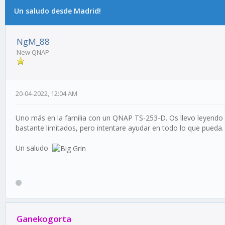
Un saludo desde Madrid!
NgM_88
New QNAP
20-04-2022, 12:04 AM
Uno más en la familia con un QNAP TS-253-D. Os llevo leyendo
bastante limitados, pero intentare ayudar en todo lo que pueda.
Un saludo
Ganekogorta