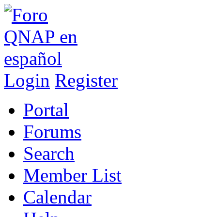
Login
Register
Portal
Forums
Search
Member List
Calendar