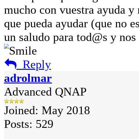
mucho con vuestra ayuda y m
que pueda ayudar (que no e
un saludo para tod@s y nos
Reply
adrolmar
Advanced QNAP
Joined: May 2018
Posts: 529