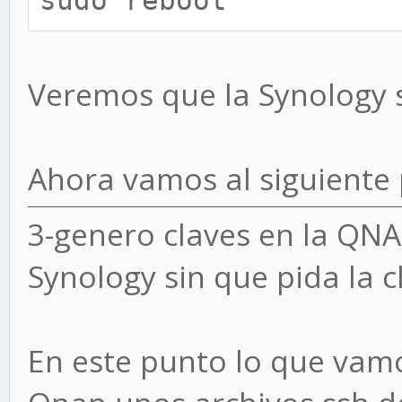
sudo reboot
Veremos que la Synology s
Ahora vamos al siguiente p
3-genero claves en la QNA
Synology sin que pida la c
En este punto lo que vamo