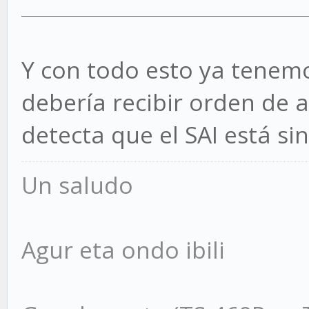
Y con todo esto ya tenemo
debería recibir orden de
detecta que el SAI está si
Un saludo
Agur eta ondo ibili