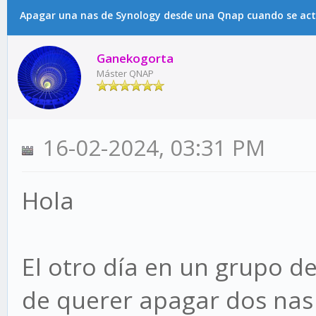
Apagar una nas de Synology desde una Qnap cuando se acti
Ganekogorta
Máster QNAP
16-02-2024, 03:31 PM
Hola
El otro día en un grupo d
de querer apagar dos nas