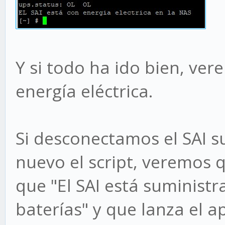
Y si todo ha ido bien, ver
energía eléctrica.
Si desconectamos el SAI s
nuevo el script, veremos
que "El SAI está suminist
baterías" y que lanza el 