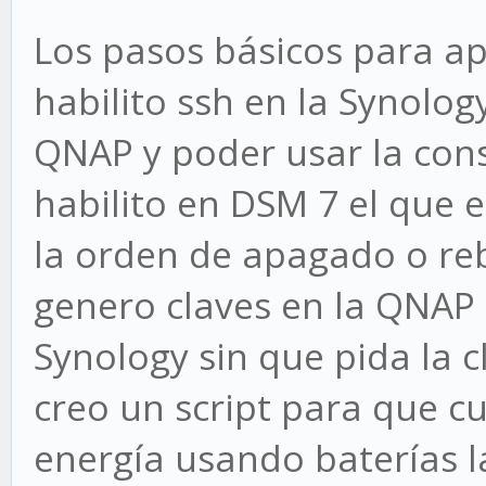
Los pasos básicos para ap
habilito ssh en la Synolo
QNAP y poder usar la con
habilito en DSM 7 el que 
la orden de apagado o re
genero claves en la QNAP 
Synology sin que pida la c
creo un script para que c
energía usando baterías