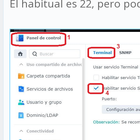
El habitual es 22, pero po