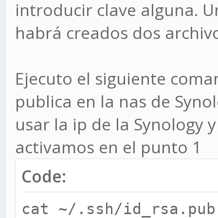
introducir clave alguna. U
habrá creados dos archivo
Ejecuto el siguiente coman
publica en la nas de Syno
usar la ip de la Synology y
activamos en el punto 1
Code:
cat ~/.ssh/id_rsa.pub