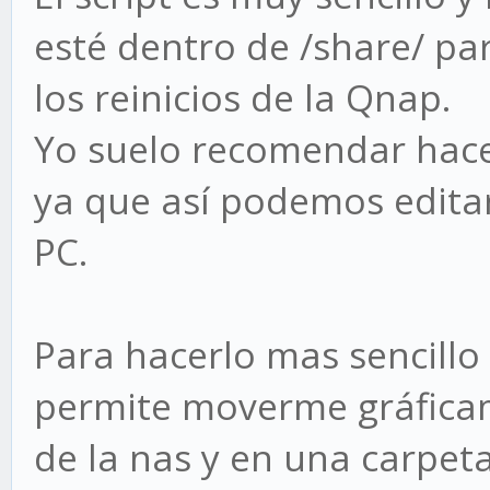
esté dentro de /share/ pa
los reinicios de la Qnap.
Yo suelo recomendar hace
ya que así podemos edita
PC.
Para hacerlo mas sencill
permite moverme gráficam
de la nas y en una carpet