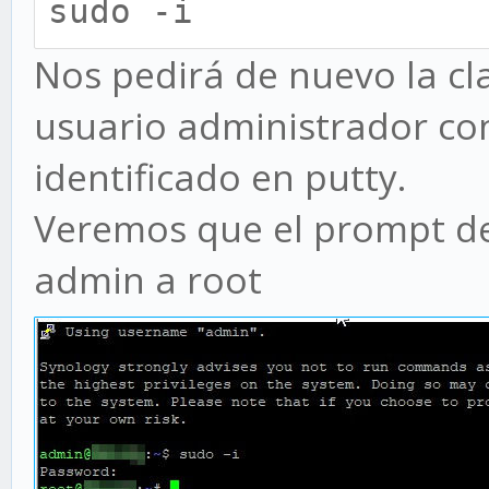
sudo -i
Nos pedirá de nuevo la cl
usuario administrador co
identificado en putty.
Veremos que el prompt de
admin a root