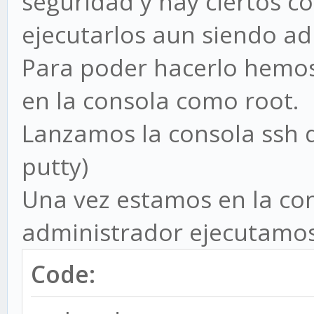
seguridad y hay ciertos
ejecutarlos aun siendo ad
Para poder hacerlo hemos
en la consola como root.
Lanzamos la consola ssh d
putty)
Una vez estamos en la co
administrador ejecutamos
Code: