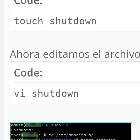
Code:
touch shutdown
Ahora editamos el archivo
Code:
vi shutdown