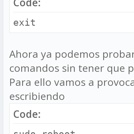
Code:
exit
Ahora ya podemos probar 
comandos sin tener que po
Para ello vamos a provoca
escribiendo
Code: