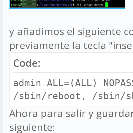
y añadimos el siguiente 
previamente la tecla "inse
Code:
admin ALL=(ALL) NOPAS
/sbin/reboot, /sbin/s
Ahora para salir y guardar
siguiente: