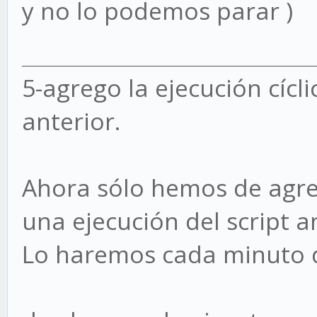
y no lo podemos parar )
5-agrego la ejecución cícli
anterior.
Ahora sólo hemos de agre
una ejecución del script a
Lo haremos cada minuto d