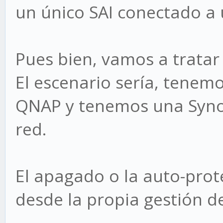
un único SAI conectado a 
Pues bien, vamos a tratar
El escenario sería, tenemo
QNAP y tenemos una Syno
red.
El apagado o la auto-prot
desde la propia gestión d