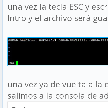
una vez la tecla ESC y esc
Intro y el archivo será gu
una vez ya de vuelta a la
salimos a la consola de a