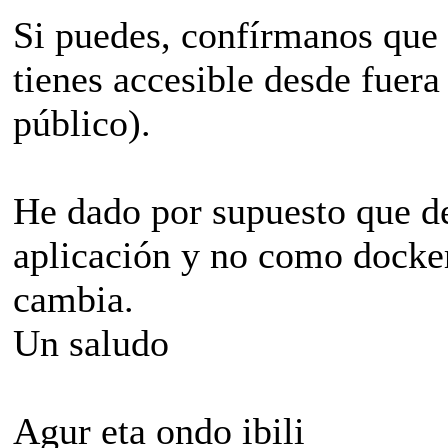
Si puedes, confírmanos que
tienes accesible desde fuera
público).
He dado por supuesto que de
aplicación y no como docker
cambia.
Un saludo
Agur eta ondo ibili