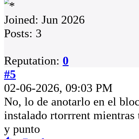
Joined: Jun 2026
Posts: 3
Reputation:
0
#5
02-06-2026, 09:03 PM
No, lo de anotarlo en el blo
instalado rtorrrent mientras
y punto