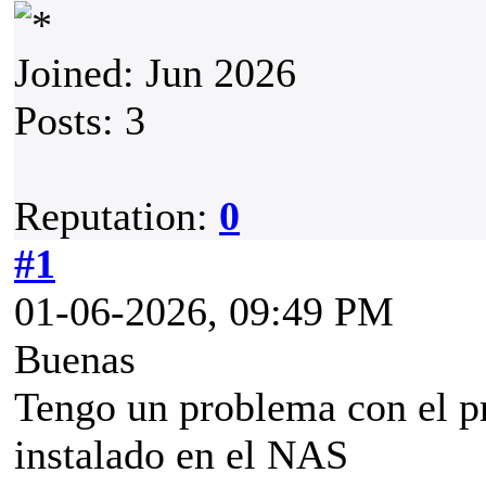
Joined: Jun 2026
Posts: 3
Reputation:
0
#1
01-06-2026, 09:49 PM
Buenas
Tengo un problema con el p
instalado en el NAS