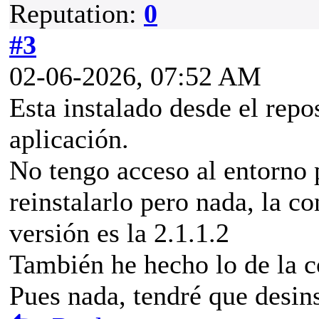
Reputation:
0
#3
02-06-2026, 07:52 AM
Esta instalado desde el repo
aplicación.
No tengo acceso al entorno 
reinstalarlo pero nada, la c
versión es la 2.1.1.2
También he hecho lo de la c
Pues nada, tendré que desinst