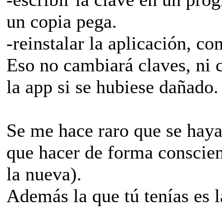
un copia pega.
-reinstalar la aplicación, co
Eso no cambiará claves, ni c
la app si se hubiese dañado.
Se me hace raro que se hay
que hacer de forma conscient
la nueva).
Además la que tú tenías es l