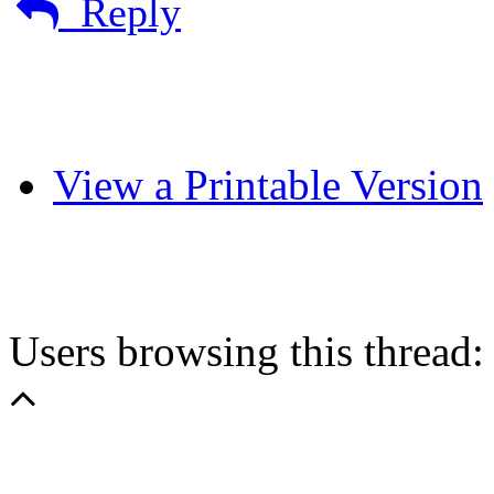
Reply
View a Printable Version
Users browsing this thread: