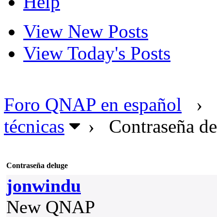
Help
View New Posts
View Today's Posts
Foro QNAP en español
›
técnicas
›
Contraseña de
Contraseña deluge
jonwindu
New QNAP