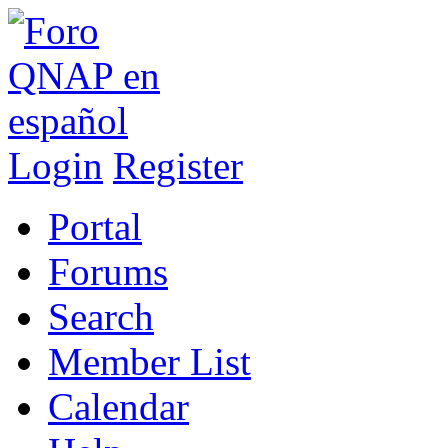
Login
Register
Portal
Forums
Search
Member List
Calendar