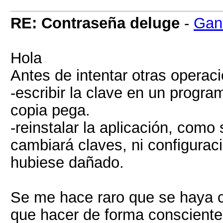
RE: Contraseña deluge
-
Gan
Hola
Antes de intentar otras operaci
-escribir la clave en un progra
copia pega.
-reinstalar la aplicación, como
cambiará claves, ni configuraci
hubiese dañado.
Se me hace raro que se haya 
que hacer de forma consciente (