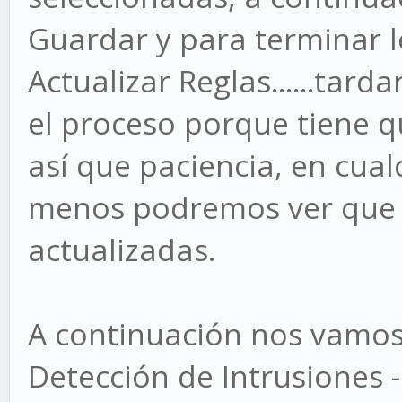
Guardar y para terminar 
Actualizar Reglas......tar
el proceso porque tiene q
así que paciencia, en cua
menos podremos ver que e
actualizadas.
A continuación nos vamos 
Detección de Intrusiones -