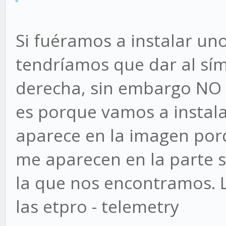
Si fuéramos a instalar uno
tendríamos que dar al sím
derecha, sin embargo NO
es porque vamos a instala
aparece en la imagen porq
me aparecen en la parte s
la que nos encontramos. 
las etpro - telemetry