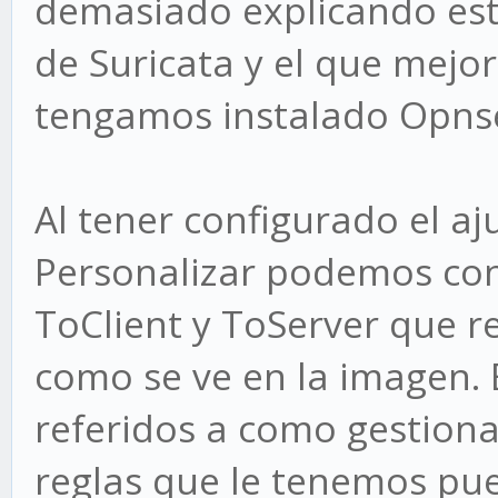
demasiado explicando est
de Suricata y el que mejo
tengamos instalado Opns
Al tener configurado el aj
Personalizar podemos con
ToClient y ToServer que 
como se ve en la imagen.
referidos a como gestiona
reglas que le tenemos pu