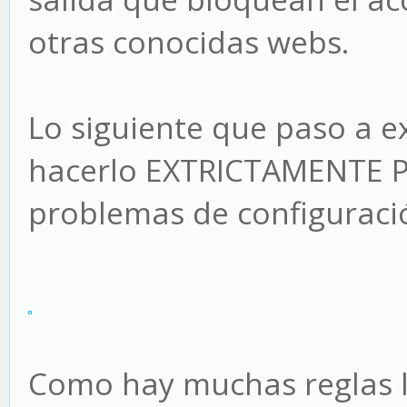
otras conocidas webs.
Lo siguiente que paso a 
hacerlo EXTRICTAMENTE P
problemas de configuraci
Como hay muchas reglas l