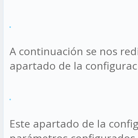
A continuación se nos re
apartado de la configura
Este apartado de la config