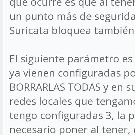
que ocurre es que al tene
un punto más de seguridad
Suricata bloquea también
El siguiente parámetro es
ya vienen configuradas po
BORRARLAS TODAS y en su l
redes locales que tengamo
tengo configuradas 3, la 
necesario poner al tener,