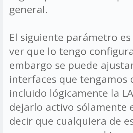
general.
El siguiente parámetro es
ver que lo tengo configur
embargo se puede ajustar
interfaces que tengamos 
incluido lógicamente la LA
dejarlo activo sólamente 
decir que cualquiera de es