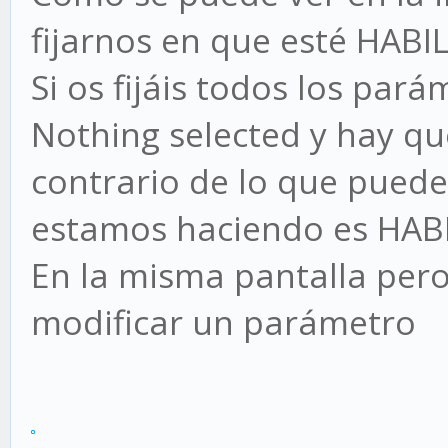
fijarnos en que esté HABI
Si os fijáis todos los par
Nothing selected y hay qu
contrario de lo que puede 
estamos haciendo es HAB
En la misma pantalla pero
modificar un parámetro