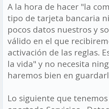
A la hora de hacer "la co
tipo de tarjeta bancaria n
pocos datos nuestros y so
válido en el que recibire
activación de las reglas. 
la vida" y no necesita ni
haremos bien en guardar
Lo siguiente que tenemos 