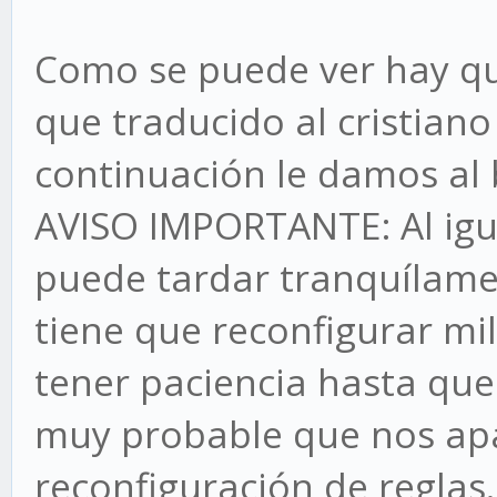
Como se puede ver hay que
que traducido al cristian
continuación le damos al
AVISO IMPORTANTE: Al igu
puede tardar tranquílame
tiene que reconfigurar mi
tener paciencia hasta que
muy probable que nos apa
reconfiguración de reglas