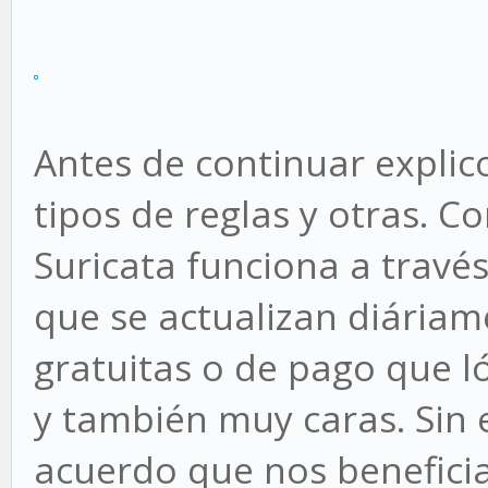
Antes de continuar explico
tipos de reglas y otras.
Suricata funciona a travé
que se actualizan diáriam
gratuitas o de pago que 
y también muy caras. Sin
acuerdo que nos beneficia