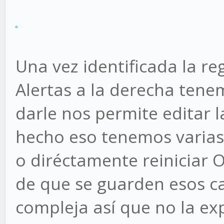
Una vez identificada la r
Alertas a la derecha tenem
darle nos permite editar l
hecho eso tenemos varias 
o diréctamente reiniciar O
de que se guarden esos c
compleja así que no la exp