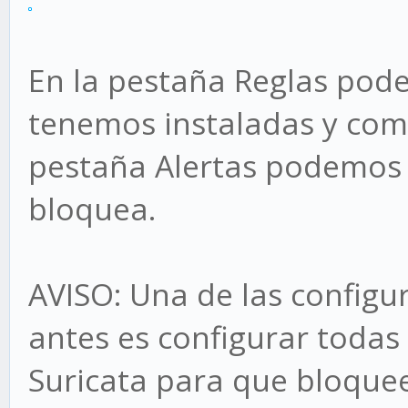
En la pestaña Reglas pode
tenemos instaladas y como
pestaña Alertas podemos v
bloquea.
AVISO: Una de las configu
antes es configurar todas 
Suricata para que bloquee