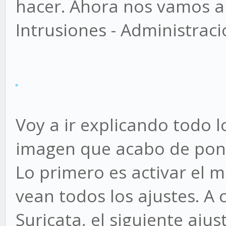
hacer. Ahora nos vamos a 
Intrusiones - Administraci
Voy a ir explicando todo l
imagen que acabo de poner
Lo primero es activar el
vean todos los ajustes. A
Suricata, el siguiente ajus