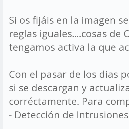
Si os fijáis en la imagen 
reglas iguales....cosas de
tengamos activa la que a
Con el pasar de los dias
si se descargan y actualiz
corréctamente. Para comp
- Detección de Intrusiones