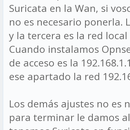
Suricata en la Wan, si vos
no es necesario ponerla. 
y la tercera es la red loc
Cuando instalamos Opnsen
de acceso es la 192.168.1
ese apartado la red 192.1
Los demás ajustes no es n
para terminar le damos al