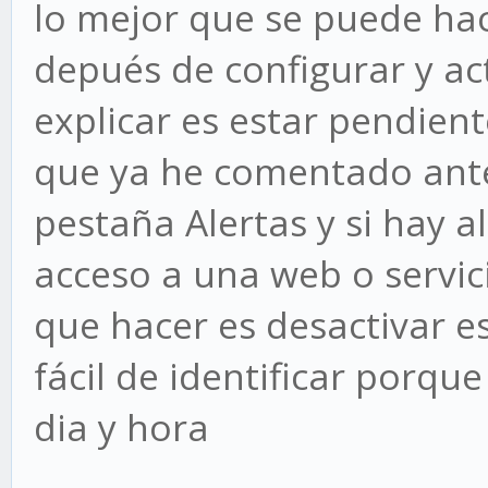
lo mejor que se puede hac
depués de configurar y ac
explicar es estar pendien
que ya he comentado ante
pestaña Alertas y si hay a
acceso a una web o servic
que hacer es desactivar e
fácil de identificar porq
dia y hora