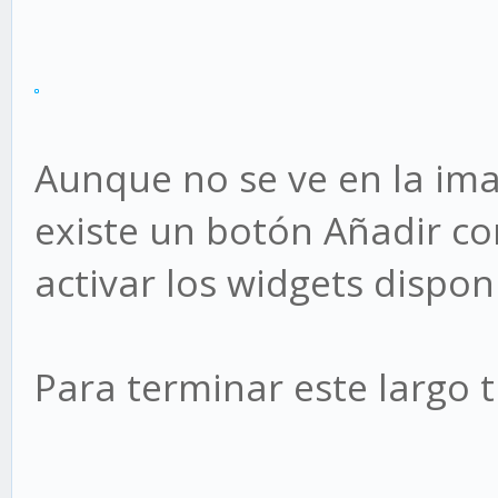
Aunque no se ve en la ima
existe un botón Añadir 
activar los widgets dispon
Para terminar este largo 