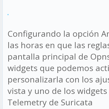
Configurando la opción A
las horas en que las regla
pantalla principal de Op
widgets que podemos acti
personalizarla con los aj
vista y uno de los widgets 
Telemetry de Suricata