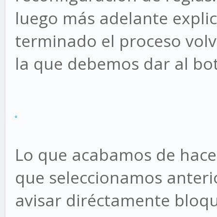
luego más adelante expli
terminado el proceso volv
la que debemos dar al bot
Lo que acabamos de hacer 
que seleccionamos anteri
avisar diréctamente bloq