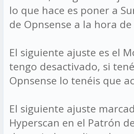
lo que hace es poner a Sur
de Opnsense a la hora de
El siguiente ajuste es el
tengo desactivado, si ten
Opnsense lo tenéis que ac
El siguiente ajuste marca
Hyperscan en el Patrón de