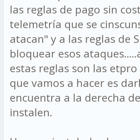
las reglas de pago sin co
telemetría que se cinscuns
atacan" y a las reglas de
bloquear esos ataques...
estas reglas son las etpro
que vamos a hacer es darl
encuentra a la derecha de
instalen.