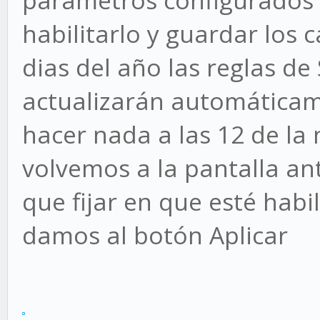
parámetros configurados 
habilitarlo y guardar los 
dias del año las reglas de
actualizarán automáticam
hacer nada a las 12 de la
volvemos a la pantalla an
que fijar en que esté habi
damos al botón Aplicar