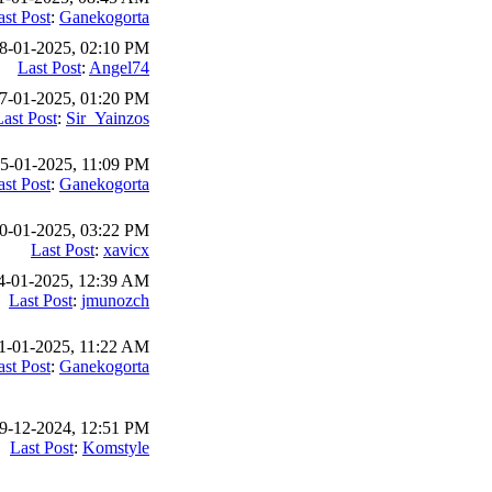
ast Post
:
Ganekogorta
8-01-2025, 02:10 PM
Last Post
:
Angel74
7-01-2025, 01:20 PM
Last Post
:
Sir_Yainzos
5-01-2025, 11:09 PM
ast Post
:
Ganekogorta
0-01-2025, 03:22 PM
Last Post
:
xavicx
4-01-2025, 12:39 AM
Last Post
:
jmunozch
1-01-2025, 11:22 AM
ast Post
:
Ganekogorta
9-12-2024, 12:51 PM
Last Post
:
Komstyle